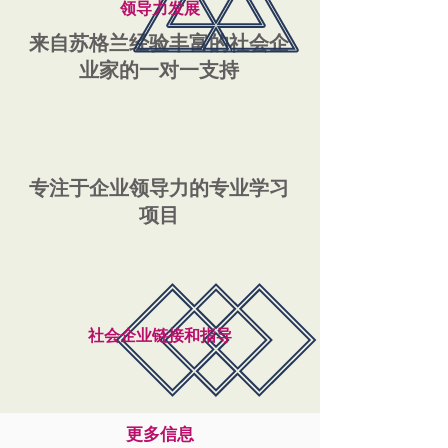
领导力发展
来自苏格兰经验丰富的社会企
业家的一对一支持
专注于企业领导力的专业学习
项目
社会企业链接和指导
更多信息