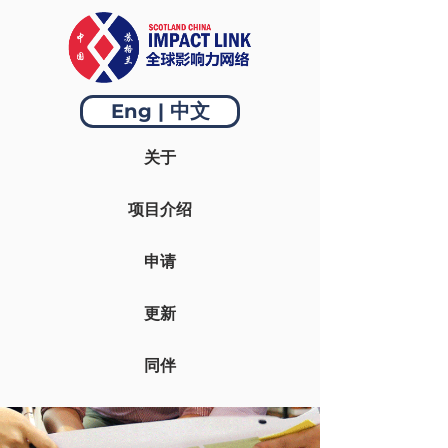
Eng | 中文
关于
项目介绍
申请
更新
同伴