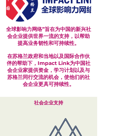
全球影响力网络”旨在为中国的新兴社
会企业提供世界一流的支持，以帮助
提高业务韧性和可持续性。
在苏格兰政府和当地以及国际合作伙
伴的帮助下，Impact Link为中国社
会企业家提供资金，学习计划以及与
苏格兰同行交流的机会，使他们的社
会企业更具可持续性。
社会企业支持