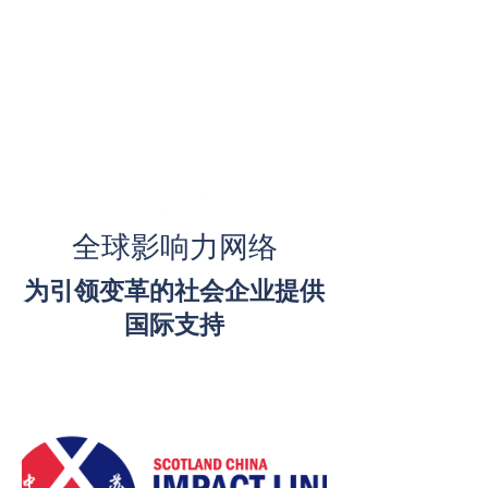
全球影响力网络
为引领变革的社会企业提供
国际支持